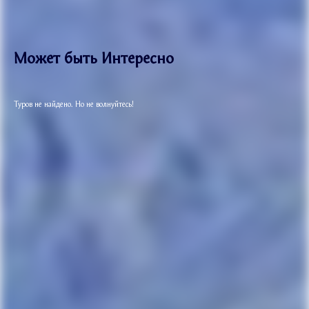
Может быть Интересно
Туров не найдено. Но не волнуйтесь!