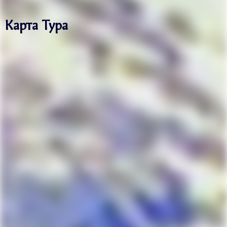
Карта Тура