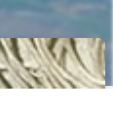
նորդագրվել