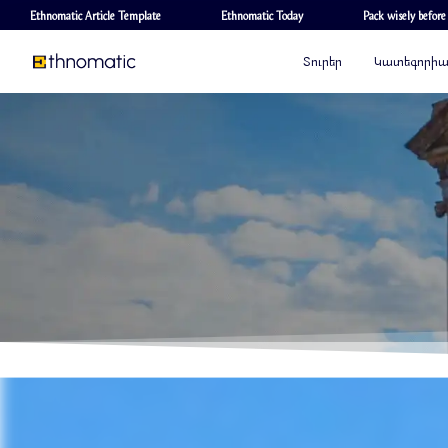
Ethnomatic Article Template
Ethnomatic Today
Pack wisely before
Տուրեր
Կատեգորի